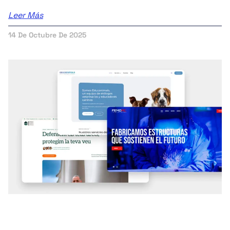
Leer Más
14 De Octubre De 2025