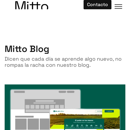
Contacto
Mitto Blog
Dicen que cada día se aprende algo nuevo, no
rompas la racha con nuestro blog.