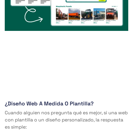
¿Diseño Web A Medida O Plantilla?
Cuando alguien nos pregunta qué es mejor, si una web
con plantilla o un diseño personalizado, la respuesta
es simple: