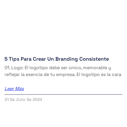
5 Tips Para Crear Un Branding Consistente
01. Logo: El logotipo debe ser único, memorable y
reflejar la esencia de tu empresa. El logotipo es la cara
Leer Más
31 De Julio De 2024