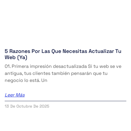
5 Razones Por Las Que Necesitas Actualizar Tu
Web (ya)
01. Primera impresión desactualizada Si tu web se ve
antigua, tus clientes también pensarán que tu
negocio lo está. Un
Leer Más
13 De Octubre De 2025