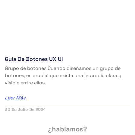
Guía De Botones UX UI
Grupo de botones Cuando diseñamos un grupo de
botones, es crucial que exista una jerarquía clara y
visible entre ellos.
Leer Más
30 De Julio De 2024
¿hablamos?