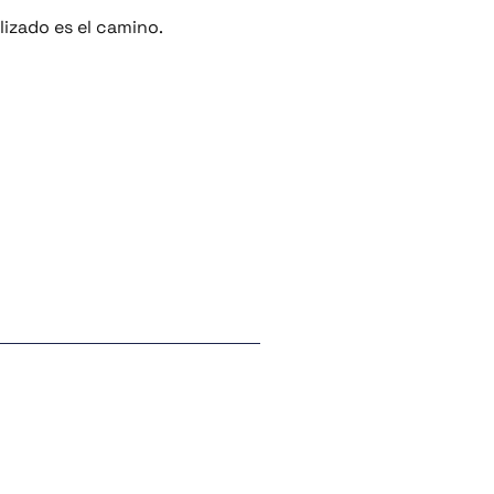
lizado es el camino.