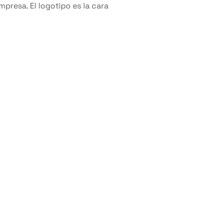
empresa. El logotipo es la cara