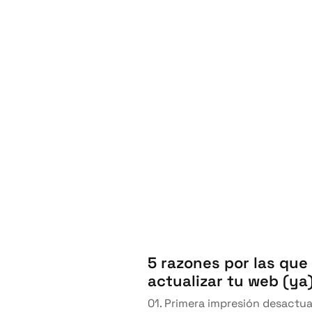
5 razones por las que
actualizar tu web (ya
01. Primera impresión desactua