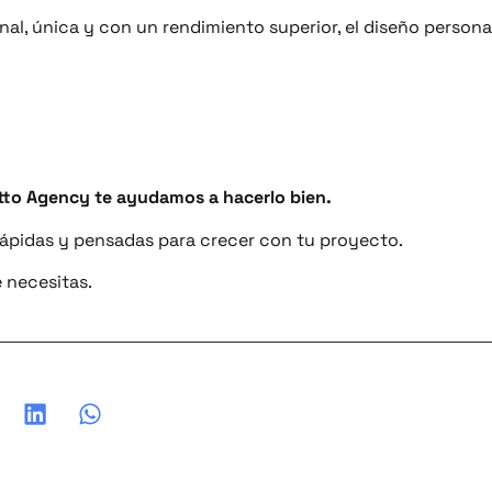
nal, única y con un rendimiento superior, el diseño persona
itto Agency te ayudamos a hacerlo bien.
ápidas y pensadas para crecer con tu proyecto.
 necesitas.