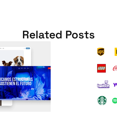
Related Posts