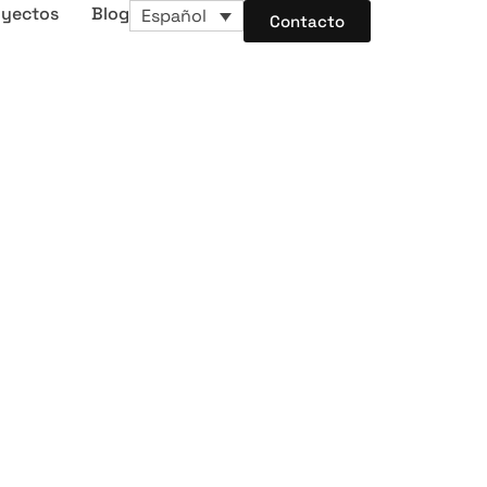
oyectos
Blog
Español
Contacto