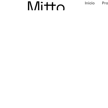
Inicio
Pr